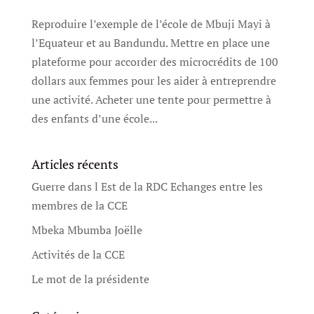
Reproduire l’exemple de l’école de Mbuji Mayi à
l’Equateur et au Bandundu. Mettre en place une
plateforme pour accorder des microcrédits de 100
dollars aux femmes pour les aider à entreprendre
une activité. Acheter une tente pour permettre à
des enfants d’une école...
Articles récents
Guerre dans l Est de la RDC Echanges entre les
membres de la CCE
Mbeka Mbumba Joëlle
Activités de la CCE
Le mot de la présidente