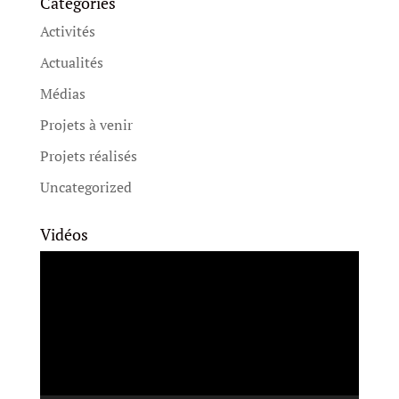
Catégories
Activités
Actualités
Médias
Projets à venir
Projets réalisés
Uncategorized
Vidéos
Lecteur
vidéo