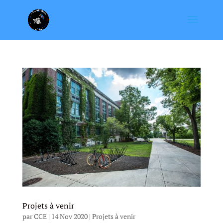
Projets à venir
par
CCE
|
14 Nov 2020
|
Projets à venir